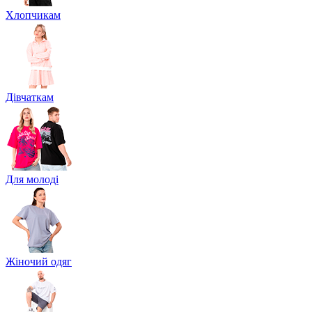
Хлопчикам
Дівчаткам
Для молоді
Жіночий одяг