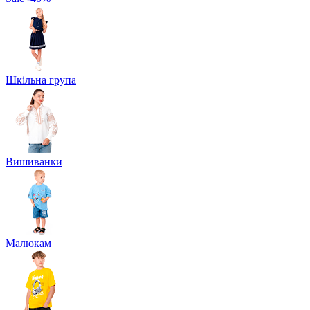
Шкільна група
Вишиванки
Малюкам