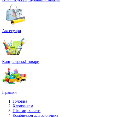
Аксесуари
Канцелярські товари
Іграшки
Головна
Хлопчикам
Піжами, халати
Комбінезон для хлопчика