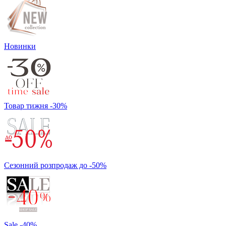
Новинки
Товар тижня -30%
Сезонний розпродаж до -50%
Sale -40%