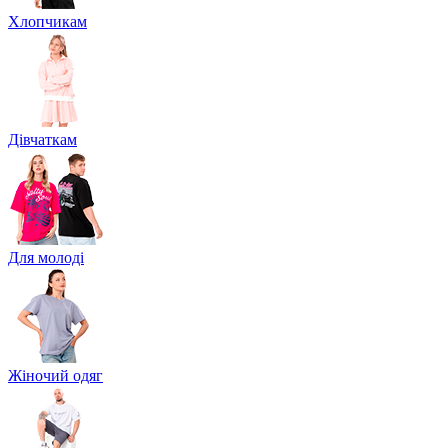
Хлопчикам
Дівчаткам
Для молоді
Жіночий одяг