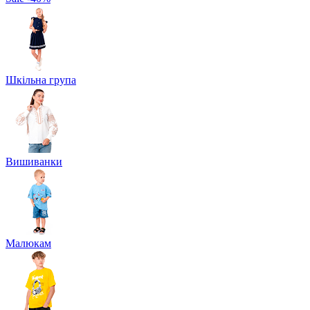
Шкільна група
Вишиванки
Малюкам