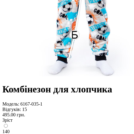
Комбінезон для хлопчика
Модель:
6167-035-1
Відгуків: 15
495.00 грн.
Зріст
140