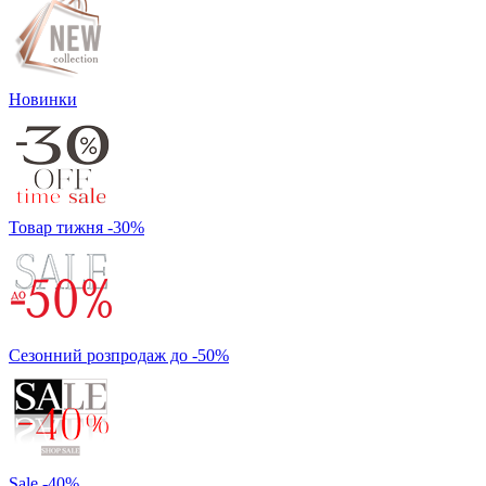
Новинки
Товар тижня -30%
Сезонний розпродаж до -50%
Sale -40%