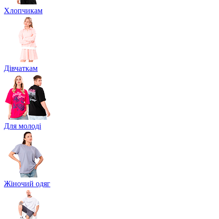
Хлопчикам
Дівчаткам
Для молоді
Жіночий одяг