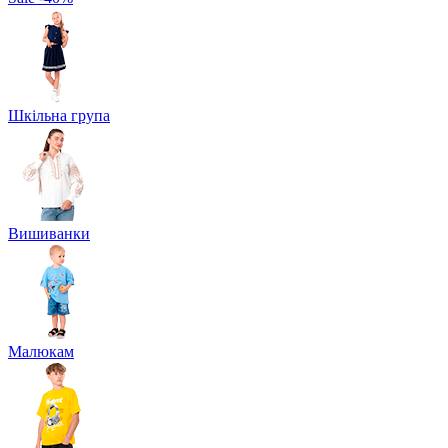
Шкільна група
Вишиванки
Малюкам