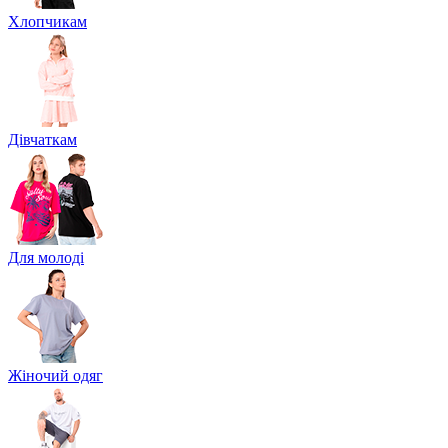
Хлопчикам
Дівчаткам
Для молоді
Жіночий одяг