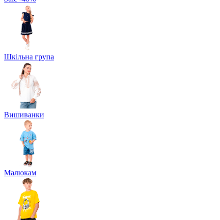
Шкільна група
Вишиванки
Малюкам