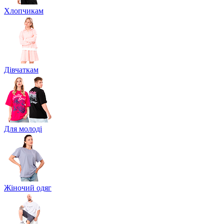
Хлопчикам
Дівчаткам
Для молоді
Жіночий одяг