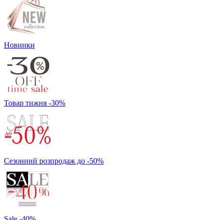
Новинки
Товар тижня -30%
Сезонний розпродаж до -50%
Sale -40%