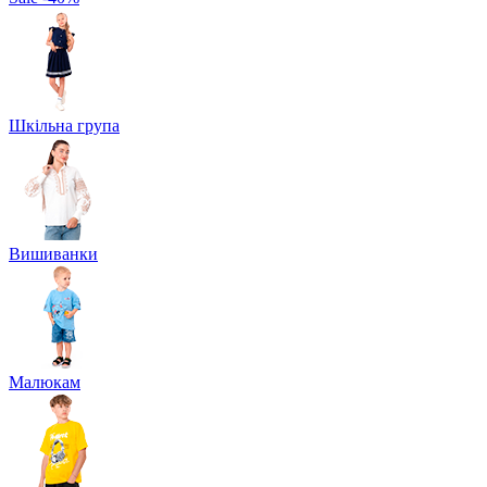
Шкільна група
Вишиванки
Малюкам