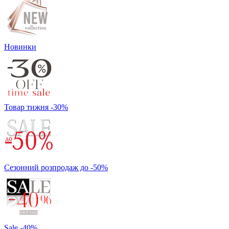
Новинки
Товар тижня -30%
Сезонний розпродаж до -50%
Sale -40%