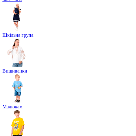
Шкільна група
Вишиванки
Малюкам