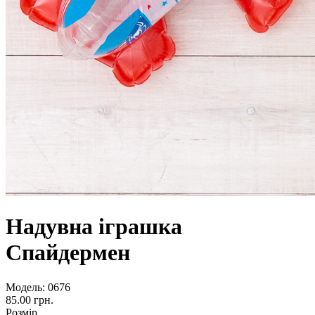
Надувна іграшка
Спайдермен
Модель:
0676
85.00 грн.
Розмір