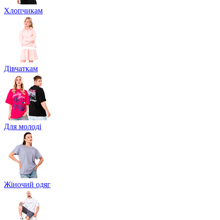
Хлопчикам
Дівчаткам
Для молоді
Жіночий одяг