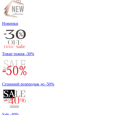
Новинки
Товар тижня -30%
Сезонний розпродаж до -50%
Sale -40%