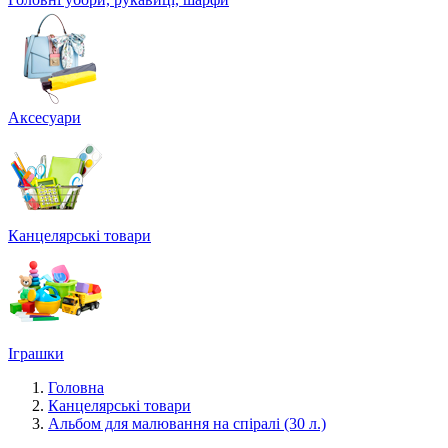
Аксесуари
Канцелярські товари
Іграшки
Головна
Канцелярські товари
Альбом для малювання на спіралі (30 л.)