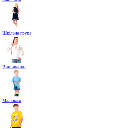
Шкільна група
Вишиванки
Малюкам