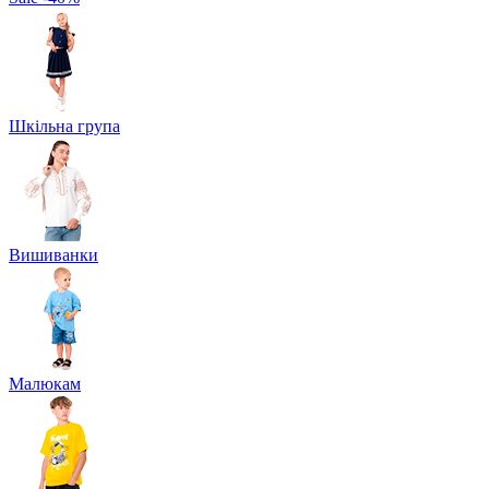
Шкільна група
Вишиванки
Малюкам