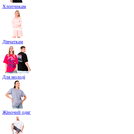
Хлопчикам
Дівчаткам
Для молоді
Жіночий одяг