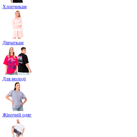
Хлопчикам
Дівчаткам
Для молоді
Жіночий одяг