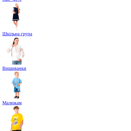
Шкільна група
Вишиванки
Малюкам