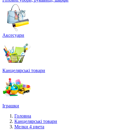
Аксесуари
Канцелярські товари
Іграшки
Головна
Канцелярські товари
Мелки 4 цвета