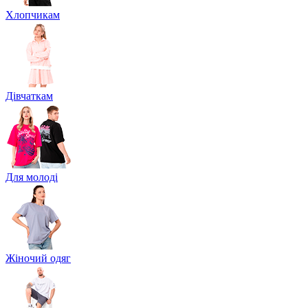
Хлопчикам
Дівчаткам
Для молоді
Жіночий одяг