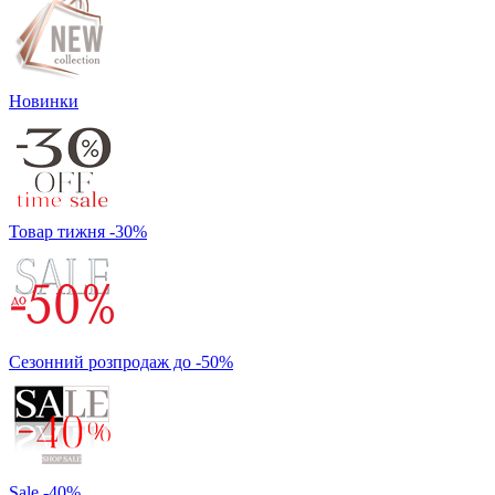
Новинки
Товар тижня -30%
Сезонний розпродаж до -50%
Sale -40%