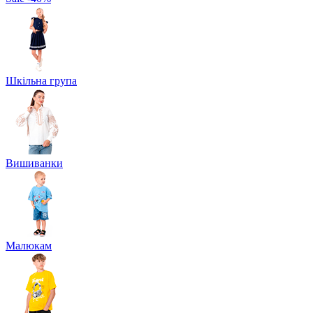
Шкільна група
Вишиванки
Малюкам