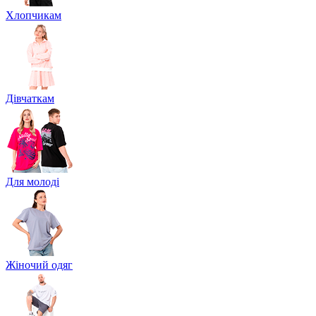
Хлопчикам
Дівчаткам
Для молоді
Жіночий одяг