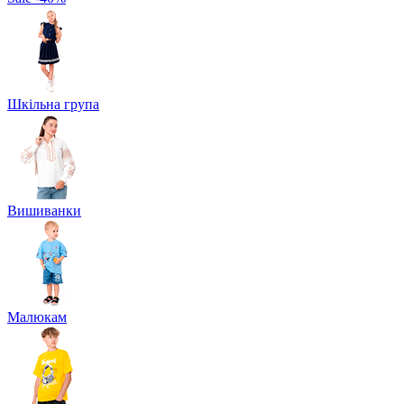
Шкільна група
Вишиванки
Малюкам