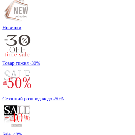
Новинки
Товар тижня -30%
Сезонний розпродаж до -50%
Sale -40%