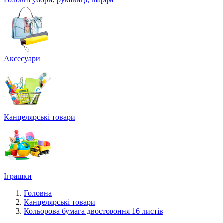
Аксесуари
Канцелярські товари
Іграшки
Головна
Канцелярські товари
Кольорова бумага двостороння 16 листів