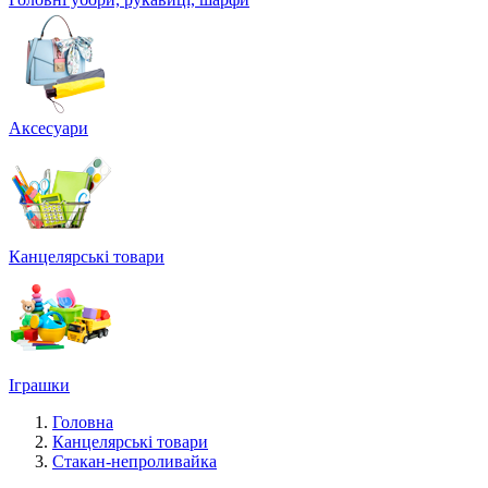
Аксесуари
Канцелярські товари
Іграшки
Головна
Канцелярські товари
Стакан-непроливайка