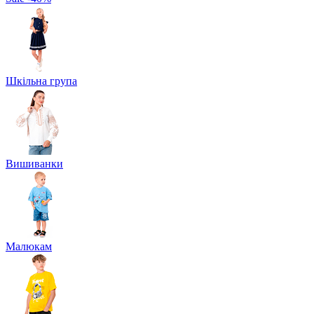
Шкільна група
Вишиванки
Малюкам