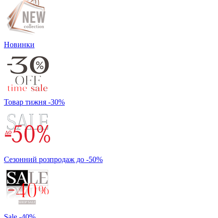
Новинки
Товар тижня -30%
Сезонний розпродаж до -50%
Sale -40%