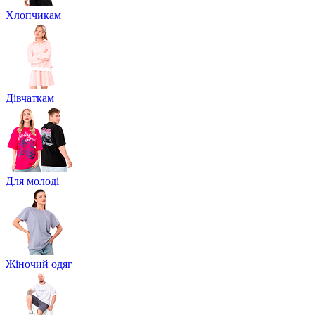
Хлопчикам
Дівчаткам
Для молоді
Жіночий одяг