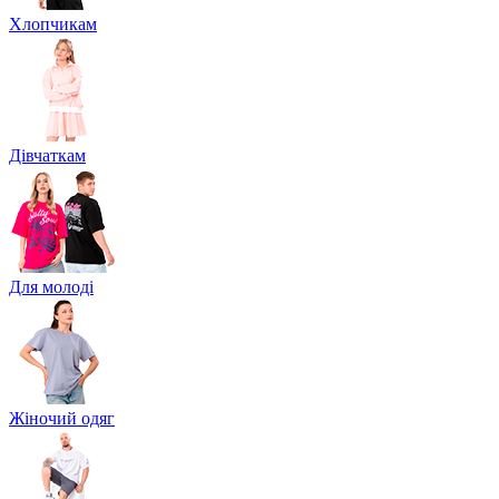
Хлопчикам
Дівчаткам
Для молоді
Жіночий одяг