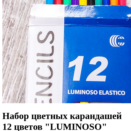
Набор цветных карандашей
12 цветов "LUMINOSO"