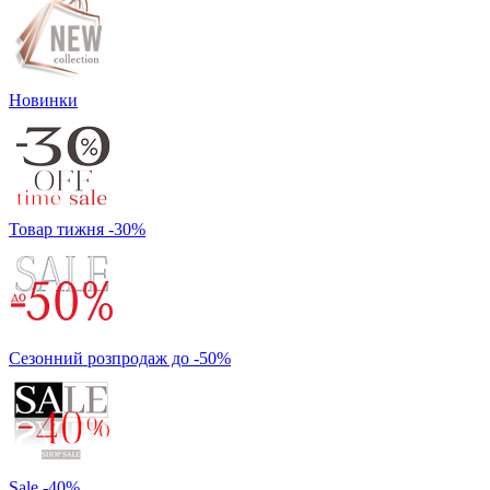
Новинки
Товар тижня -30%
Сезонний розпродаж до -50%
Sale -40%