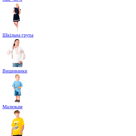
Шкільна група
Вишиванки
Малюкам