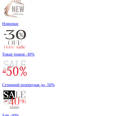
Новинки
Товар тижня -30%
Сезонний розпродаж до -50%
Sale -40%