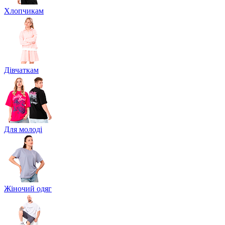
Хлопчикам
Дівчаткам
Для молоді
Жіночий одяг