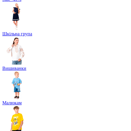
Шкільна група
Вишиванки
Малюкам