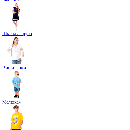
Шкільна група
Вишиванки
Малюкам