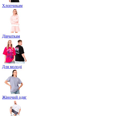
Хлопчикам
Дівчаткам
Для молоді
Жіночий одяг