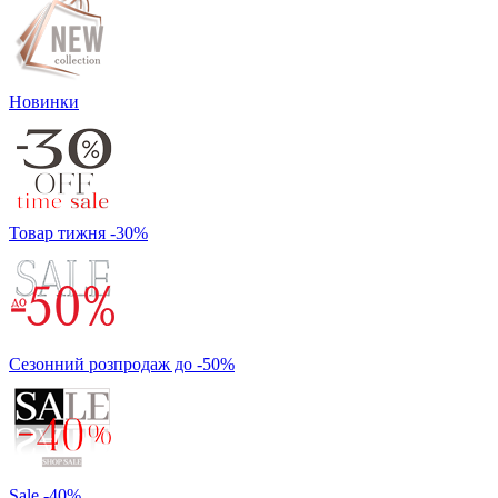
Новинки
Товар тижня -30%
Сезонний розпродаж до -50%
Sale -40%