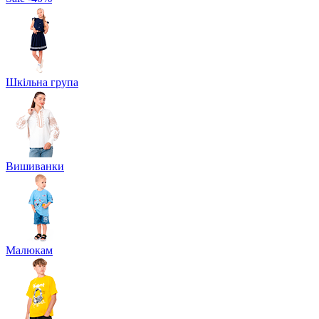
Шкільна група
Вишиванки
Малюкам