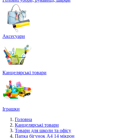
Аксесуари
Канцелярські товари
Іграшки
Головна
Канцелярські товари
Товари для школи та офісу
Папка бігунок А4 14 мікрон