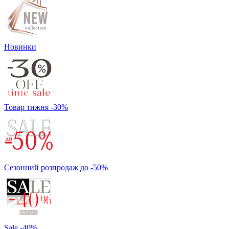
Новинки
Товар тижня -30%
Сезонний розпродаж до -50%
Sale -40%