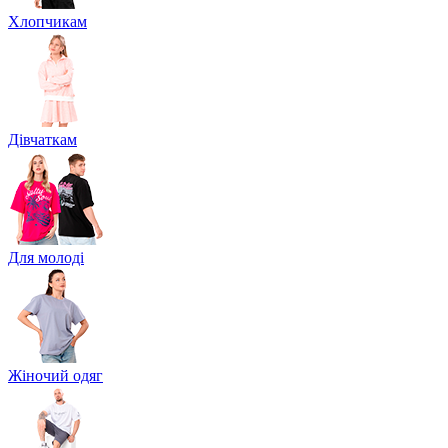
Хлопчикам
Дівчаткам
Для молоді
Жіночий одяг