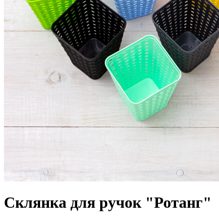
Склянка для ручок "Ротанг"