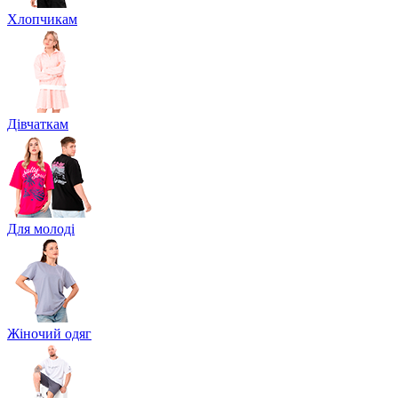
Хлопчикам
Дівчаткам
Для молоді
Жіночий одяг