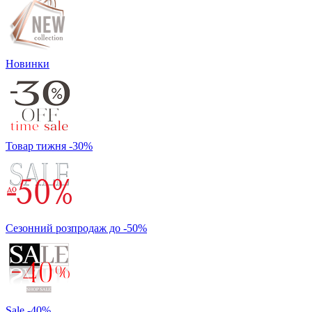
Новинки
Товар тижня -30%
Сезонний розпродаж до -50%
Sale -40%