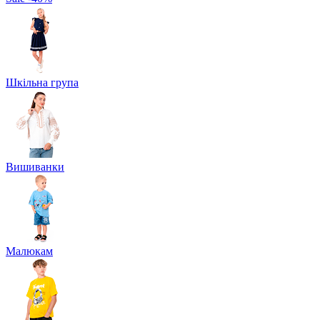
Шкільна група
Вишиванки
Малюкам