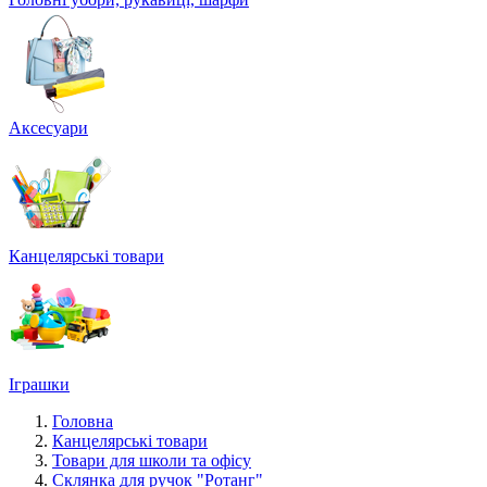
Аксесуари
Канцелярські товари
Іграшки
Головна
Канцелярські товари
Товари для школи та офісу
Склянка для ручок "Ротанг"