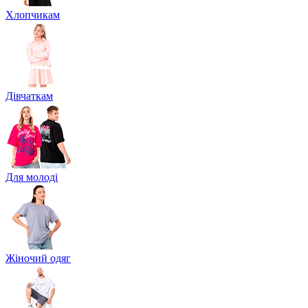
Хлопчикам
Дівчаткам
Для молоді
Жіночий одяг