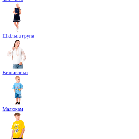
Шкільна група
Вишиванки
Малюкам