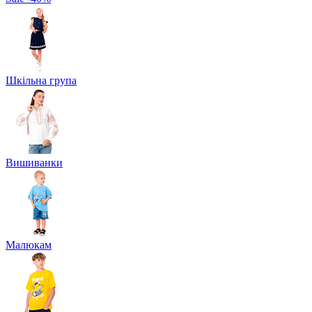
Шкільна група
Вишиванки
Малюкам