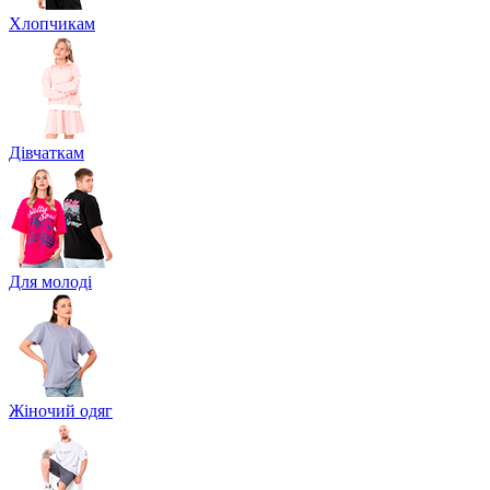
Хлопчикам
Дівчаткам
Для молоді
Жіночий одяг