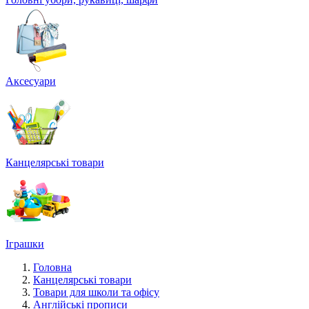
Аксесуари
Канцелярські товари
Іграшки
Головна
Канцелярські товари
Товари для школи та офісу
Англійські прописи