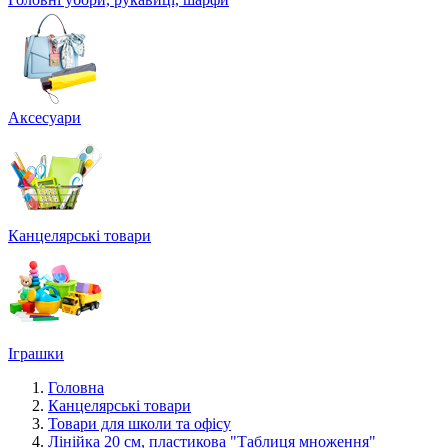
Аксесуари
Канцелярські товари
Іграшки
Головна
Канцелярські товари
Товари для школи та офісу
Лінійка 20 см, пластикова "Таблиця множення"