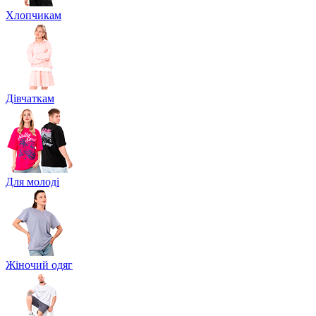
Хлопчикам
Дівчаткам
Для молоді
Жіночий одяг