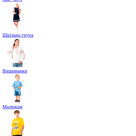
Шкільна група
Вишиванки
Малюкам