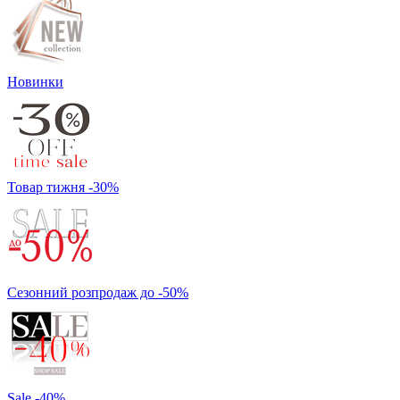
Новинки
Товар тижня -30%
Сезонний розпродаж до -50%
Sale -40%