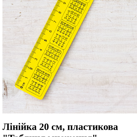
Лінійка 20 см, пластикова