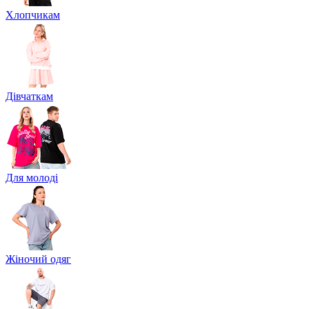
Хлопчикам
Дівчаткам
Для молоді
Жіночий одяг