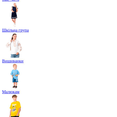
Шкільна група
Вишиванки
Малюкам