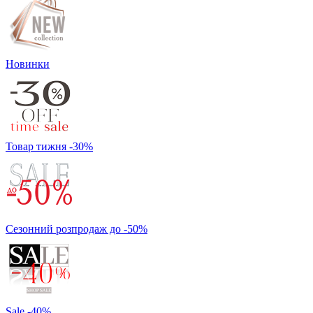
Новинки
Товар тижня -30%
Сезонний розпродаж до -50%
Sale -40%