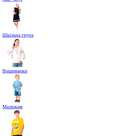
Шкільна група
Вишиванки
Малюкам