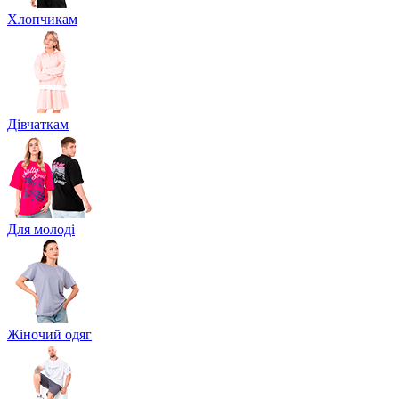
Хлопчикам
Дівчаткам
Для молоді
Жіночий одяг