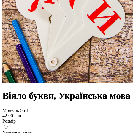
Віяло букви, Українська мова
Модель:
56-1
42.00 грн.
Розмір
Універсальний