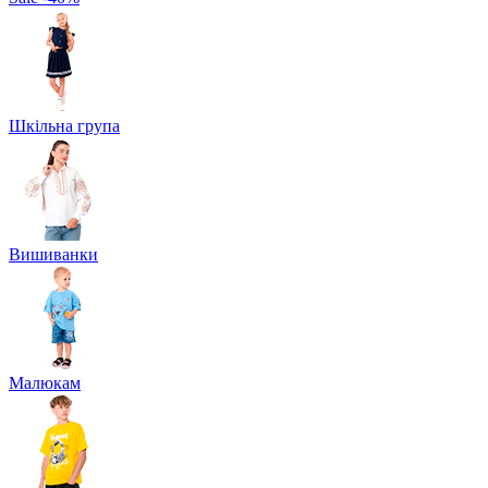
Шкільна група
Вишиванки
Малюкам