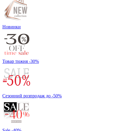
Новинки
Товар тижня -30%
Сезонний розпродаж до -50%
Sale -40%