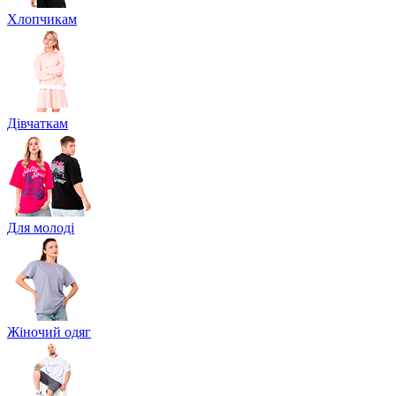
Хлопчикам
Дівчаткам
Для молоді
Жіночий одяг