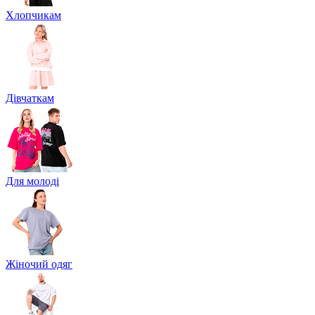
Хлопчикам
Дівчаткам
Для молоді
Жіночий одяг