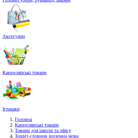
Аксесуари
Канцелярські товари
Іграшки
Головна
Канцелярські товари
Товари для школи та офісу
Зошит-словник іноземна мова