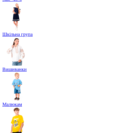
Шкільна група
Вишиванки
Малюкам