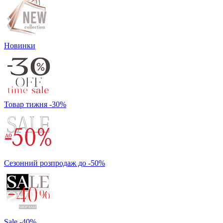
Новинки
Товар тижня -30%
Сезонний розпродаж до -50%
Sale -40%