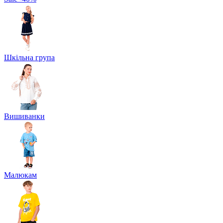
Шкільна група
Вишиванки
Малюкам