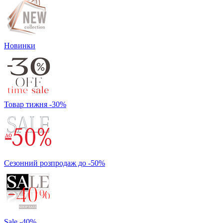
Новинки
Товар тижня -30%
Сезонний розпродаж до -50%
Sale -40%