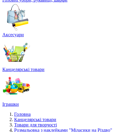
Аксесуари
Канцелярські товари
Іграшки
Головна
Канцелярські товари
Товари для творчості
Розмальовка з наклейками "Міласики на Різдво"