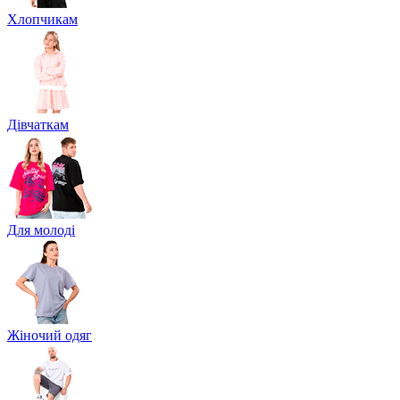
Хлопчикам
Дівчаткам
Для молоді
Жіночий одяг