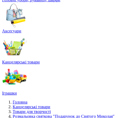
Аксесуари
Канцелярські товари
Іграшки
Головна
Канцелярські товари
Товари для творчості
Розмальовка святкова "Подарунок до Святого Миколая"