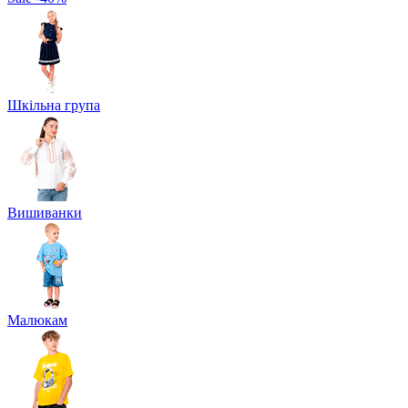
Шкільна група
Вишиванки
Малюкам