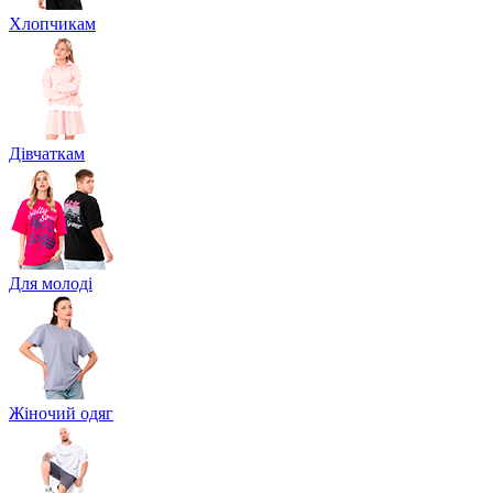
Хлопчикам
Дівчаткам
Для молоді
Жіночий одяг