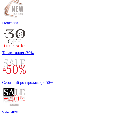
Новинки
Товар тижня -30%
Сезонний розпродаж до -50%
Sale -40%