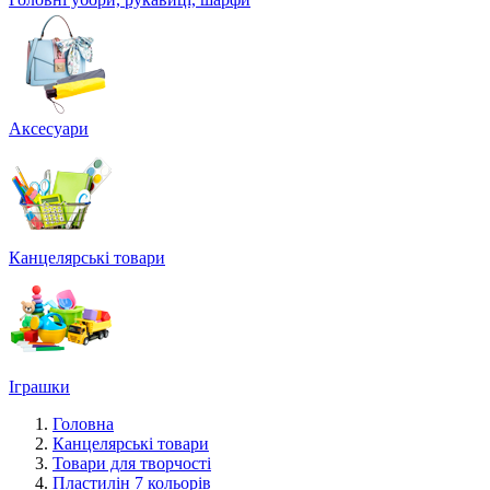
Аксесуари
Канцелярські товари
Іграшки
Головна
Канцелярські товари
Товари для творчості
Пластилін 7 кольорів