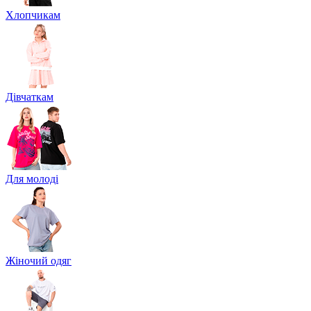
Хлопчикам
Дівчаткам
Для молоді
Жіночий одяг