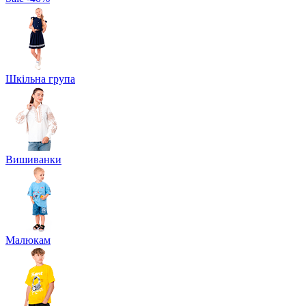
Шкільна група
Вишиванки
Малюкам