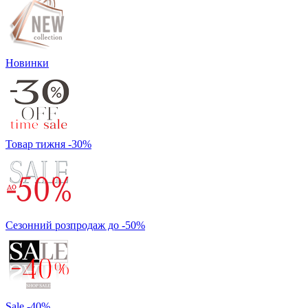
Новинки
Товар тижня -30%
Сезонний розпродаж до -50%
Sale -40%