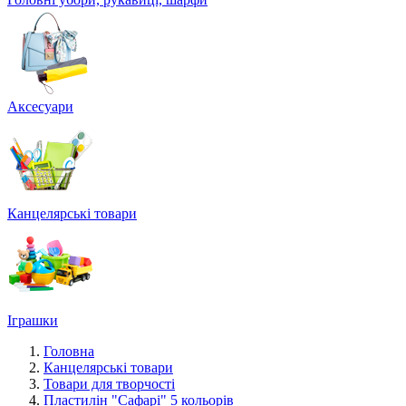
Аксесуари
Канцелярські товари
Іграшки
Головна
Канцелярські товари
Товари для творчості
Пластилін "Сафарі" 5 кольорів