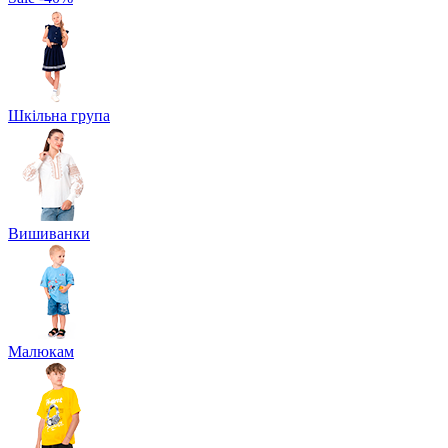
Шкільна група
Вишиванки
Малюкам