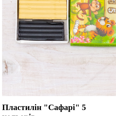
Пластилін "Сафарі" 5