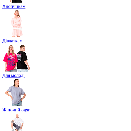
Хлопчикам
Дівчаткам
Для молоді
Жіночий одяг