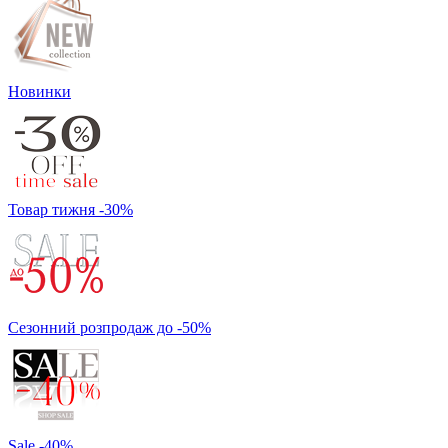
Новинки
Товар тижня -30%
Сезонний розпродаж до -50%
Sale -40%