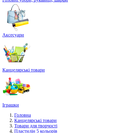
Аксесуари
Канцелярські товари
Іграшки
Головна
Канцелярські товари
Товари для творчості
Пластилін 5 кольорів