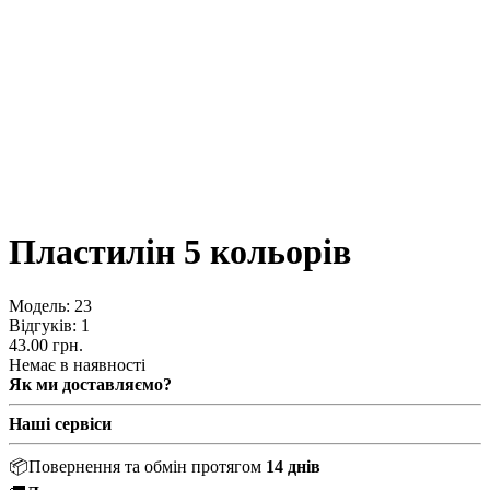
Пластилін 5 кольорів
Модель:
23
Відгуків: 1
43.00 грн.
Немає в наявності
Як ми доставляємо?
Наші сервіси
📦
Повернення та обмін протягом
14 днів