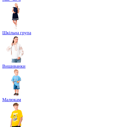
Шкільна група
Вишиванки
Малюкам