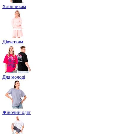
Хлопчикам
Дівчаткам
Для молоді
Жіночий одяг