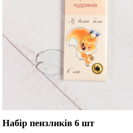
Набір пензликів 6 шт