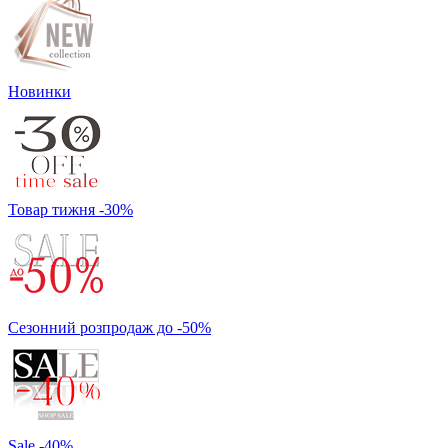
Новинки
Товар тижня -30%
Сезонний розпродаж до -50%
Sale -40%