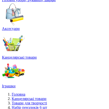
Аксесуари
Канцелярські товари
Іграшки
Головна
Канцелярські товари
Товари для творчості
Набір пензликів 6 шт