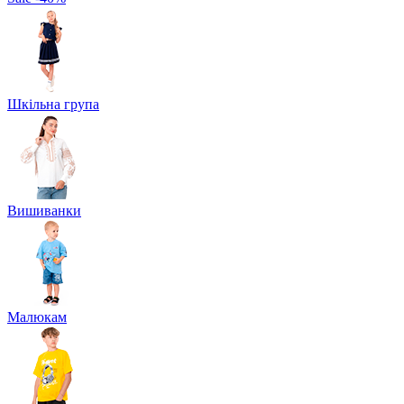
Шкільна група
Вишиванки
Малюкам