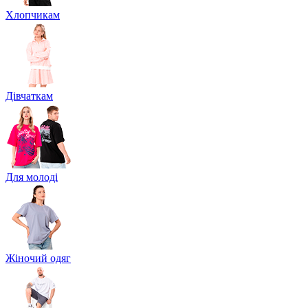
Хлопчикам
Дівчаткам
Для молоді
Жіночий одяг