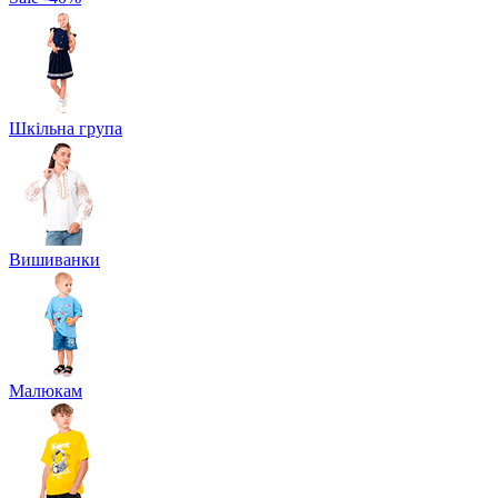
Шкільна група
Вишиванки
Малюкам