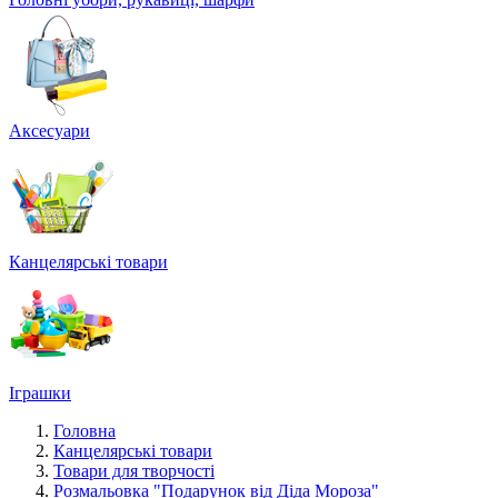
Аксесуари
Канцелярські товари
Іграшки
Головна
Канцелярські товари
Товари для творчості
Розмальовка "Подарунок від Діда Мороза"