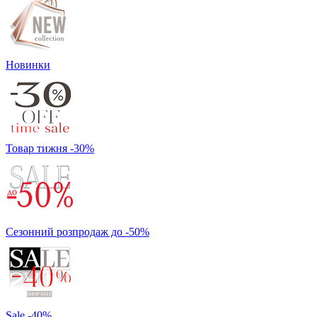
Новинки
Товар тижня -30%
Сезонний розпродаж до -50%
Sale -40%