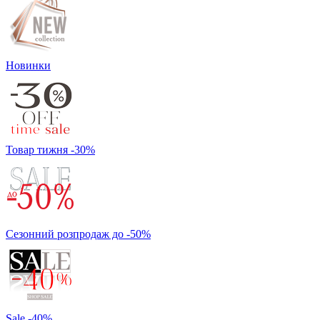
Новинки
Товар тижня -30%
Сезонний розпродаж до -50%
Sale -40%