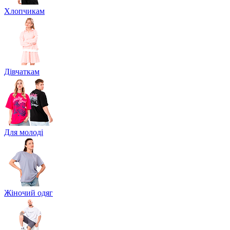
Хлопчикам
Дівчаткам
Для молоді
Жіночий одяг