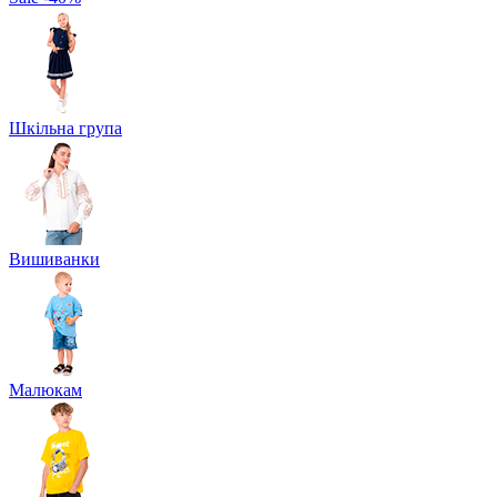
Шкільна група
Вишиванки
Малюкам