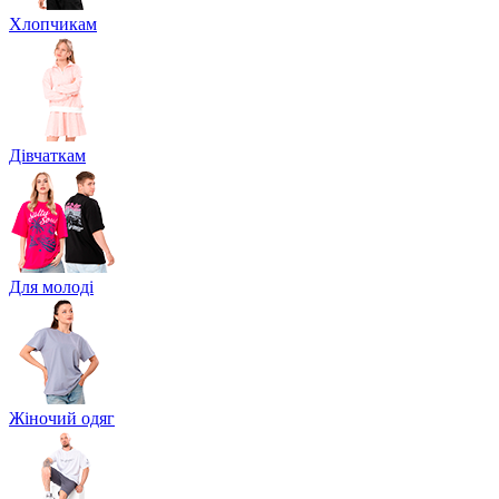
Хлопчикам
Дівчаткам
Для молоді
Жіночий одяг