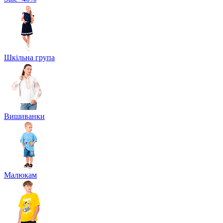
Шкільна група
Вишиванки
Малюкам