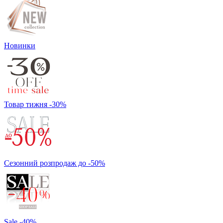
Новинки
Товар тижня -30%
Сезонний розпродаж до -50%
Sale -40%