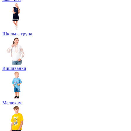
Шкільна група
Вишиванки
Малюкам