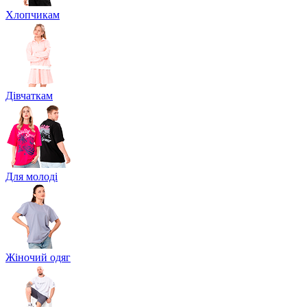
Хлопчикам
Дівчаткам
Для молоді
Жіночий одяг