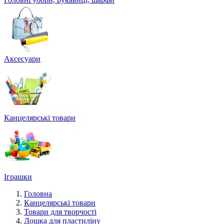
Аксесуари
Канцелярські товари
Іграшки
Головна
Канцелярські товари
Товари для творчості
Дошка для пластиліну