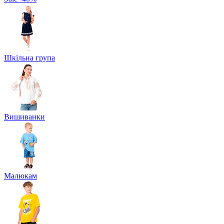
Шкільна група
Вишиванки
Малюкам