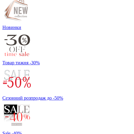
Новинки
Товар тижня -30%
Сезонний розпродаж до -50%
Sale -40%