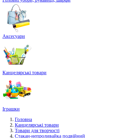
Аксесуари
Канцелярські товари
Іграшки
Головна
Канцелярські товари
Товари для творчості
Стакан-непроливайка подвійний