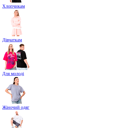
Хлопчикам
Дівчаткам
Для молоді
Жіночий одяг