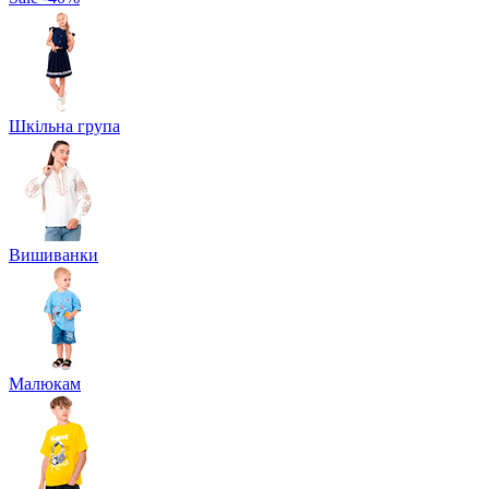
Шкільна група
Вишиванки
Малюкам