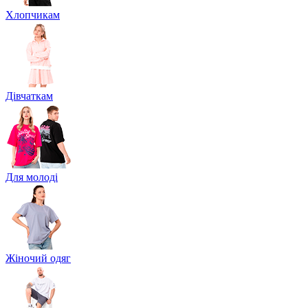
Хлопчикам
Дівчаткам
Для молоді
Жіночий одяг