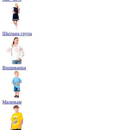
Шкільна група
Вишиванки
Малюкам