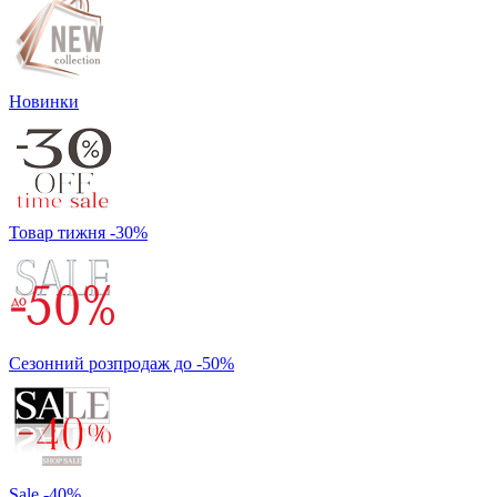
Новинки
Товар тижня -30%
Сезонний розпродаж до -50%
Sale -40%