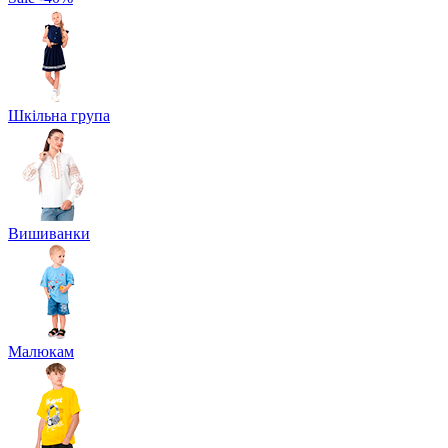
Шкільна група
Вишиванки
Малюкам