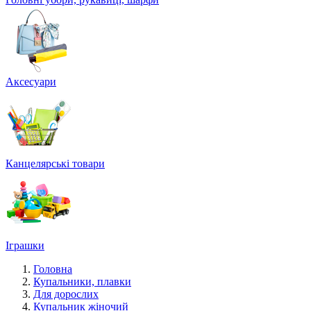
Аксесуари
Канцелярські товари
Іграшки
Головна
Купальники, плавки
Для дорослих
Купальник жіночий