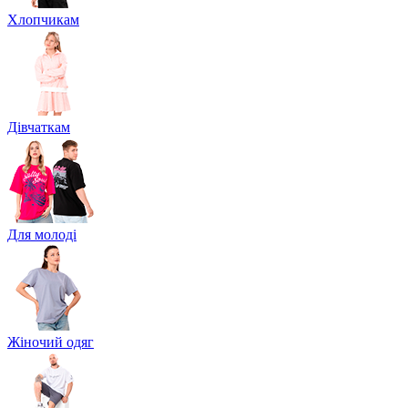
Хлопчикам
Дівчаткам
Для молоді
Жіночий одяг