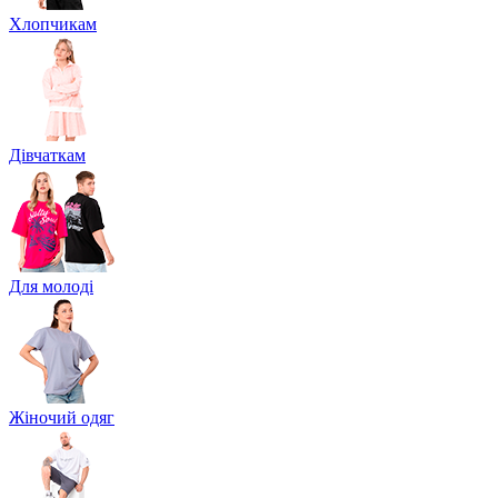
Хлопчикам
Дівчаткам
Для молоді
Жіночий одяг