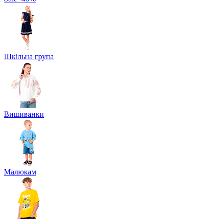
Шкільна група
Вишиванки
Малюкам