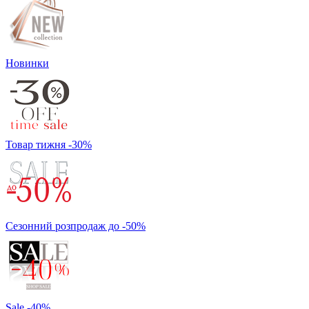
Новинки
Товар тижня -30%
Сезонний розпродаж до -50%
Sale -40%