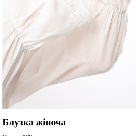
Блузка жіноча