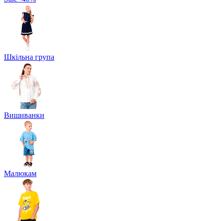
Шкільна група
Вишиванки
Малюкам