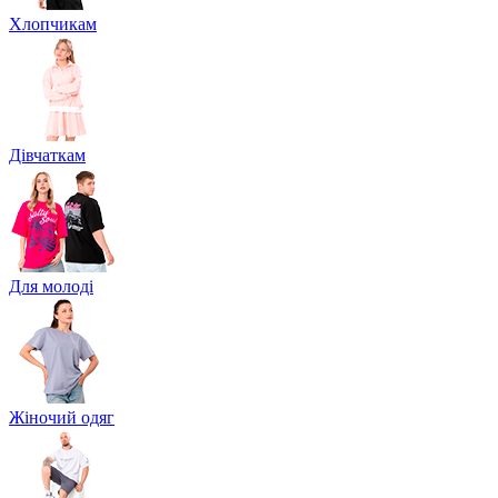
Хлопчикам
Дівчаткам
Для молоді
Жіночий одяг