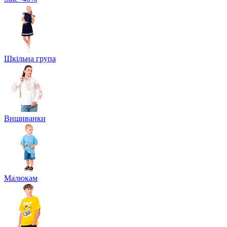
Шкільна група
Вишиванки
Малюкам