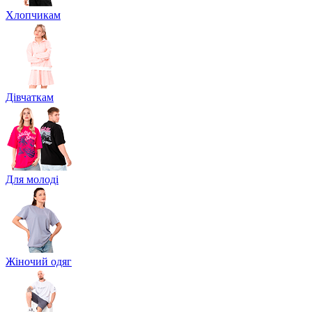
Хлопчикам
Дівчаткам
Для молоді
Жіночий одяг