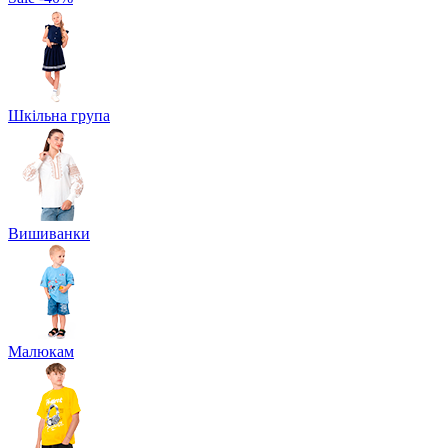
Шкільна група
Вишиванки
Малюкам