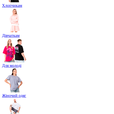
Хлопчикам
Дівчаткам
Для молоді
Жіночий одяг