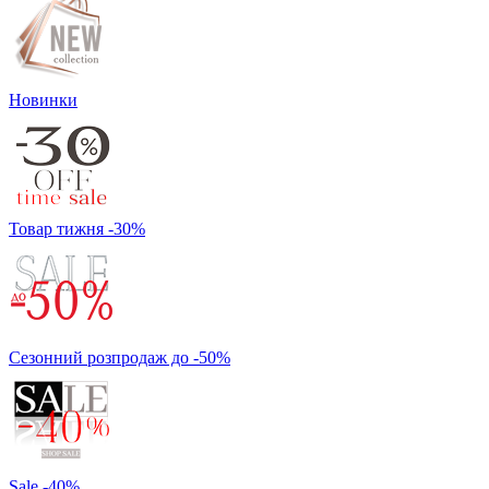
Новинки
Товар тижня -30%
Сезонний розпродаж до -50%
Sale -40%