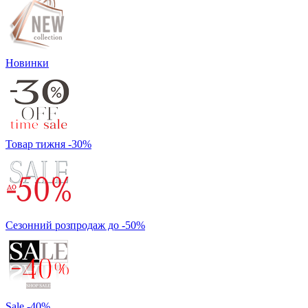
Новинки
Товар тижня -30%
Сезонний розпродаж до -50%
Sale -40%