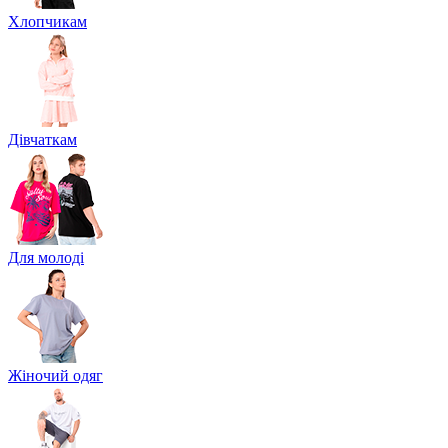
Хлопчикам
Дівчаткам
Для молоді
Жіночий одяг