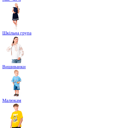
Шкільна група
Вишиванки
Малюкам