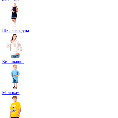
Шкільна група
Вишиванки
Малюкам