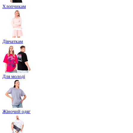
Хлопчикам
Дівчаткам
Для молоді
Жіночий одяг