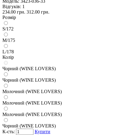
Модель:
3423-036-33
Відгуків: 1
234.00 грн.
312.00 грн.
Розмір
S/172
M/175
L/178
Колір
Чорний (WINE LOVERS)
Чорний (WINE LOVERS)
Молочний (WINE LOVERS)
Молочний (WINE LOVERS)
Молочний (WINE LOVERS)
Чорний (WINE LOVERS)
К-сть:
Купити