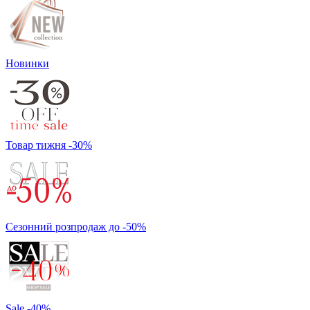
Новинки
Товар тижня -30%
Сезонний розпродаж до -50%
Sale -40%