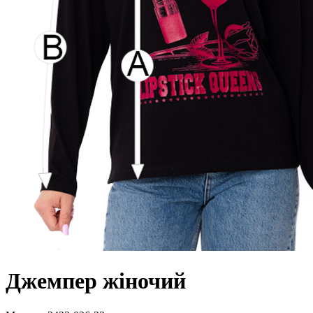
Джемпер жіночий