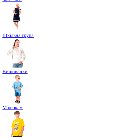
Шкільна група
Вишиванки
Малюкам