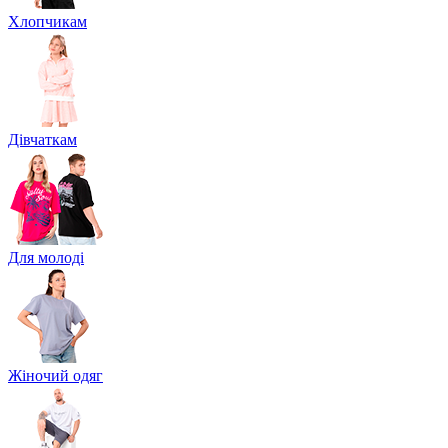
Хлопчикам
Дівчаткам
Для молоді
Жіночий одяг