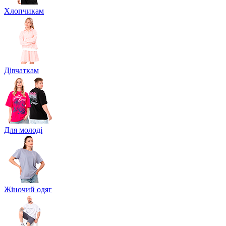
Хлопчикам
Дівчаткам
Для молоді
Жіночий одяг