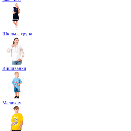
Шкільна група
Вишиванки
Малюкам