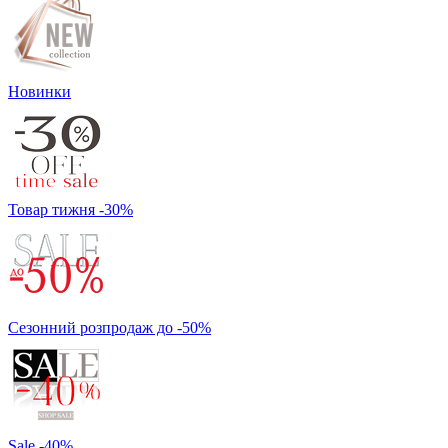
Новинки
Товар тижня -30%
Сезонний розпродаж до -50%
Sale -40%