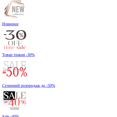
Новинки
Товар тижня -30%
Сезонний розпродаж до -50%
Sale -40%