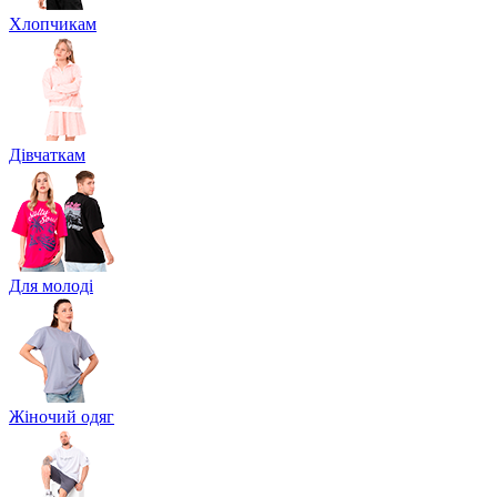
Хлопчикам
Дівчаткам
Для молоді
Жіночий одяг