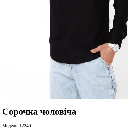
Сорочка чоловіча
Модель:
12240