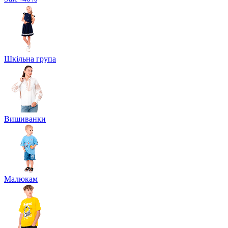
Шкільна група
Вишиванки
Малюкам