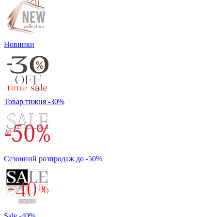
Новинки
Товар тижня -30%
Сезонний розпродаж до -50%
Sale -40%