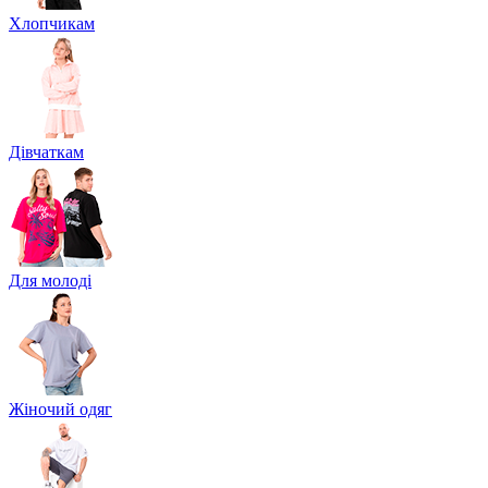
Хлопчикам
Дівчаткам
Для молоді
Жіночий одяг