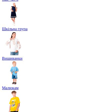
Шкільна група
Вишиванки
Малюкам