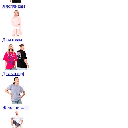
Хлопчикам
Дівчаткам
Для молоді
Жіночий одяг