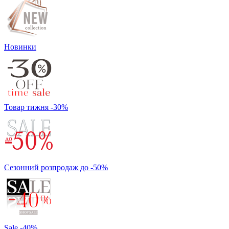
Новинки
Товар тижня -30%
Сезонний розпродаж до -50%
Sale -40%