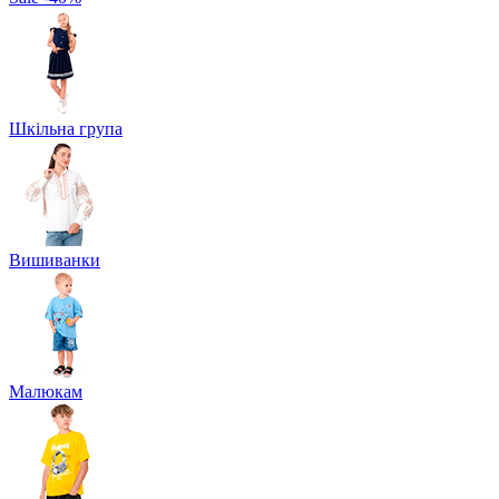
Шкільна група
Вишиванки
Малюкам