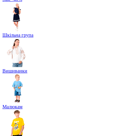
Шкільна група
Вишиванки
Малюкам