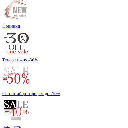
Новинки
Товар тижня -30%
Сезонний розпродаж до -50%
Sale -40%