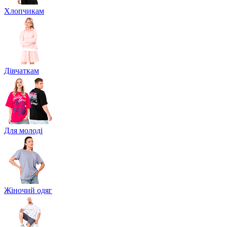
Хлопчикам
Дівчаткам
Для молоді
Жіночий одяг